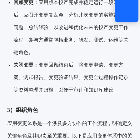
回顾变更：
应用版本投产完成并稳定运行一段时间
后，应召开变更复盘会，分析此次变更的实施效果和
问题，总结经验，以改进和优化未来的投产变更工作
流程。参与方通常包括业务、研发、测试、运维等关
键角色。
关闭变更：
变更回顾结束后，将变更申请、变更方
案、测试报告、变更验证结果、变更全过程操作记录
等资料整理并归档，以便于审计和知识库建设。
3）组织角色
应用变更体系是一个涉及多方协作的工作流程，明确定义
关键角色及其职责至关重要。以下是应用变更体系中的关