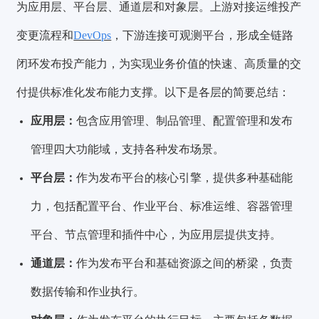
为应用层、平台层、通道层和对象层。上游对接运维投产
变更流程和
DevOps
，下游连接可观测平台，形成全链路
闭环发布投产能力，为实现业务价值的快速、高质量的交
付提供标准化发布能力支撑。以下是各层的简要总结：
应用层：
包含应用管理、制品管理、配置管理和发布
管理四大功能域，支持各种发布场景。
平台层：
作为发布平台的核心引擎，提供多种基础能
力，包括配置平台、作业平台、标准运维、容器管理
平台、节点管理和插件中心，为应用层提供支持。
通道层：
作为发布平台和基础资源之间的桥梁，负责
数据传输和作业执行。