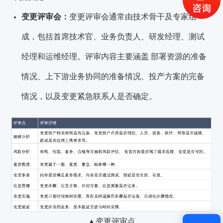
获取验证码
变更评审会：
变更评审会通常由技术骨干及专家组
成，包括首席技术官、业务负责人、研发经理、测试
登录
经理和运维经理。评审内容主要涵盖 部署资源的准备
还没有账号？
立即注册
情况、上下游业务协同的准备情况、投产方案的完备
情况，以及变更紧急联系人是否确定。
▲变更评审点