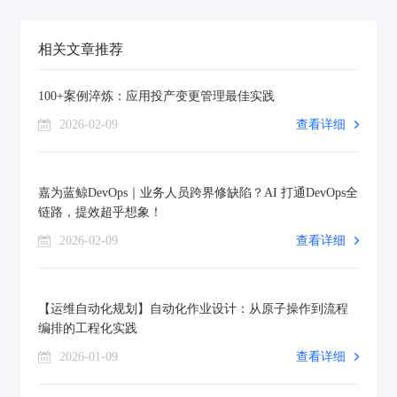
相关文章推荐
100+案例淬炼：应用投产变更管理最佳实践
2026-02-09
查看详细
嘉为蓝鲸DevOps｜业务人员跨界修缺陷？AI 打通DevOps全
链路，提效超乎想象！
2026-02-09
查看详细
【运维自动化规划】自动化作业设计：从原子操作到流程
编排的工程化实践
2026-01-09
查看详细