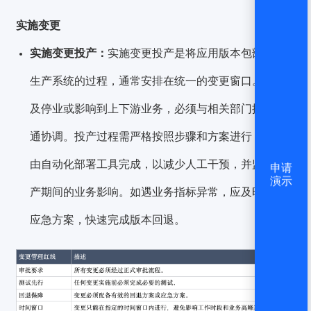
实施变更
实施变更投产：
实施变更投产是将应用版本包部署到
生产系统的过程，通常安排在统一的变更窗口。若涉
及停业或影响到上下游业务，必须与相关部门提前沟
通协调。投产过程需严格按照步骤和方案进行，通常
由自动化部署工具完成，以减少人工干预，并监控投
申请
演示
产期间的业务影响。如遇业务指标异常，应及时启动
应急方案，快速完成版本回退。