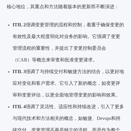
核心地位，其重点和方法随着版本的更新而不断演进：
ITIL 2
强调变更管理的流程和控制，着重于确保变更的
有效性及最大程度弱化对业务的影响。它强调了变更
管理流程的重要性，并提出了变更控制委员会
（CAB）等概念来审查和批准变更请求。
ITIL 3
强调了与持续交付和敏捷方法的结合，以更好地
应对变化和客户需求。它引入了新的概念，如变更评
审和变更评估，以更全面地管理变更的影响和效果。
ITIL 4
强调了灵活性、适应性和持续改进，引入了更多
与现代技术和方法相关的概念，如敏捷、Devops和持
续交付。变更管理不再是独立的流程，而是作为整个