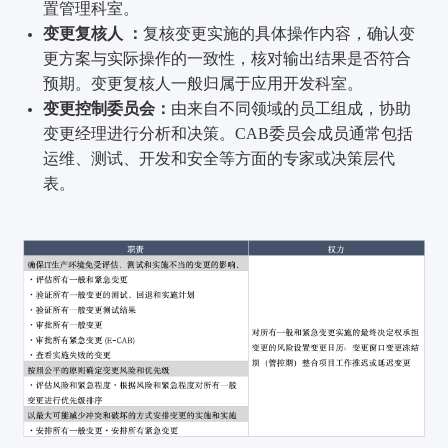
置管理科室。
变更复核人 ：
复核变更实施的具体操作内容，确认变
更方案与实际操作的一致性，核对输出结果是否符合
预期。变更复核人一般归属于应用开发科室。
变更控制委员会：
由来自不同领域的员工组成，协助
变更经理进行分析和决策。CAB委员会成员通常包括
运维、测试、开发和安全等方面的专家或决策层代
表。