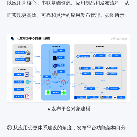
以应用为核心，串联基础资源、应用制品和发布流程，从
而实现更高效、可靠和灵活的应用发布管理。如图所示：
▲发布平台对象建模
② 从应用变更体系建设的角度，发布平台功能架构可分