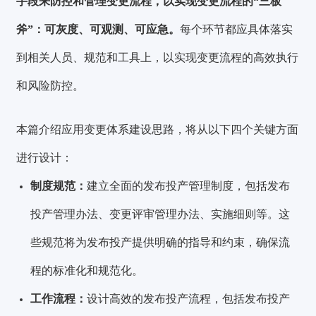
手段来防控和管理变更流程，以实现变更流程的“三板
斧”：可灰度、可观测、可应急。
每个环节都应具体落实
到相关人员、规范和工具上，以实现变更流程的高效执行
和风险防控。
本篇介绍应用变更体系建设思路，将从以下四个关键方面
进行设计：
制度规范：
建立全面的发布投产管理制度，包括发布
投产管理办法、变更评审管理办法、实施细则等。这
些规范将为发布投产提供明确的指导和约束，确保流
程的标准化和规范化。
工作流程：
设计高效的发布投产流程，包括发布投产