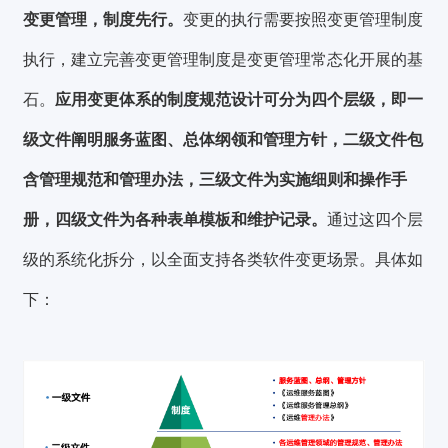
变更管理，制度先行。
变更的执行需要按照变更管理制度
执行，建立完善变更管理制度是变更管理常态化开展的基
石。
应用变更体系的制度规范设计可分为四个层级，即一
级文件阐明服务蓝图、总体纲领和管理方针，二级文件包
含管理规范和管理办法，三级文件为实施细则和操作手
册，四级文件为各种表单模板和维护记录。
通过这四个层
级的系统化拆分，以全面支持各类软件变更场景。具体如
下：