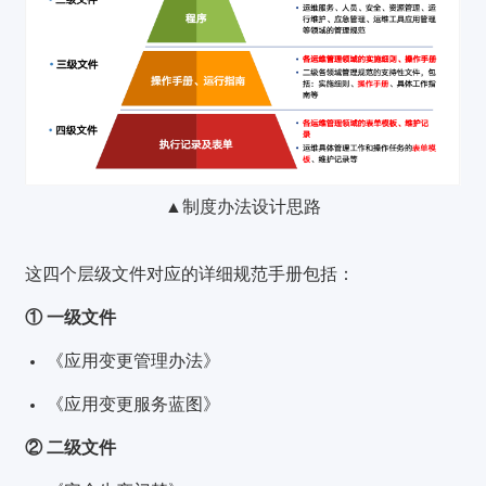
▲制度办法设计思路
这四个层级文件对应的详细规范手册包括：
① 一级文件
《应用变更管理办法》
《应用变更服务蓝图》
② 二级文件