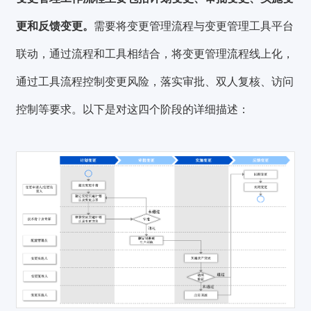
更和反馈变更。
需要将变更管理流程与变更管理工具平台
联动，通过流程和工具相结合，将变更管理流程线上化，
通过工具流程控制变更风险，落实审批、双人复核、访问
控制等要求。以下是对这四个阶段的详细描述：