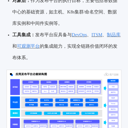
对象层：
作为发布平台的执行目标，主要包括各数据
中心的基础资源，如主机、K8s集群/命名空间、数据
库实例和中间件实例等。
工具集成：
发布平台应具备与
DevOps
、
ITSM
、
制品库
和
可观测平台
的集成能力，实现全链路价值闭环的发
布体系。