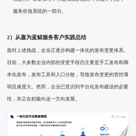
服务价值系统的一部分。
2）从嘉为蓝鲸服务客户实践总结
面对上述挑战，企业正逐步构建一体化的发布变更体系。
目前，大多数企业内部的变更手段仍主要是手工发布和脚
本化发布，发布工具和入口分散，导致发布变更的管控薄
弱且难度大。然而，企业已意识到平台化发布建设的必要
性，并正在积极向这一方向发展。