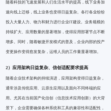
随着科技的飞速发展和人们生活水平的提高，线下业务加
速向线上迁移，线上业务也变得日益复杂。各行各业纷纷
投入大量人力、物力和财力进行企业IT建设。业务规模的
持续扩大、应用数量的显著增加，使得应用部署节点不断
增多。同时，随着敏捷开发模式的普及，企业内部的投产
变更操作变得愈发复杂，运维人员的工作量显著增加。
2）
应用架构日益复杂、信创适配要求提高
随着企业技术架构的持续演进，应用架构变得日益复杂，
通常涉及传统应用、云原生应用以及面向不同终端的应
用。尤其在当前国产化信创（信息技术应用创新）的大背
景下，企业需要确保各种系统和工具的兼容性和适配性，