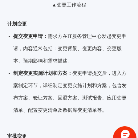
▲变更工作流程
计划变更
提交变更申请：
需求方在IT服务管理中心发起变更申
请，内容通常包括：变更背景、变更内容、变更版
本、预期影响和需求描述。
制定变更实施计划和方案：
变更申请提交后，进入方
案制定环节，详细制定变更实施计划和方案，包含发
布方案、验证方案、回退方案、测试报告、应用变更
验证码登录
密码登录
清单、配置变更清单及数据库变更清单等。
审批变更