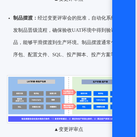
制品摆渡：
经过变更评审会的批准，自动化系统将触
发制品晋级流程，确保验收UAT环境中得到验证的制
品，能够平滑摆渡到生产环境。制品摆渡通常包括程
序包、配置文件、SQL、投产脚本、投产方案等。
▲变更评审点