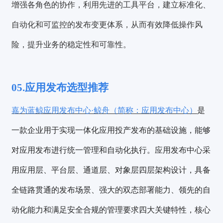
增强各角色的协作，利用先进的工具平台，建立标准化、
自动化和可监控的发布变更体系，从而有效降低操作风
险，提升业务的稳定性和可靠性。
05.应用发布选型推荐
嘉为蓝鲸应用发布中心·鲸舟（简称：应用发布中心）
是
一款企业用于实现一体化应用投产发布的基础设施，能够
对应用发布进行统一管理和自动化执行。应用发布中心采
用应用层、平台层、通道层、对象层四层架构设计，具备
全链路贯通的发布场景、强大的双态部署能力、领先的自
动化能力和满足安全合规的管理要求四大关键特性，核心