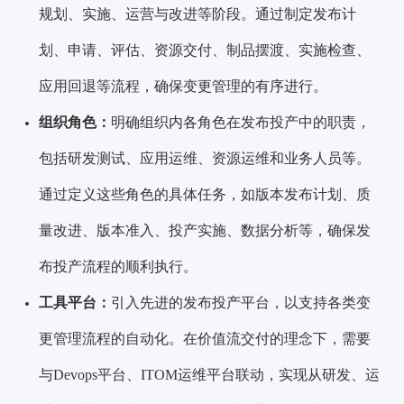
规划、实施、运营与改进等阶段。通过制定发布计
划、申请、评估、资源交付、制品摆渡、实施检查、
应用回退等流程，确保变更管理的有序进行。
组织角色：
明确组织内各角色在发布投产中的职责，
包括研发测试、应用运维、资源运维和业务人员等。
通过定义这些角色的具体任务，如版本发布计划、质
量改进、版本准入、投产实施、数据分析等，确保发
布投产流程的顺利执行。
工具平台：
引入先进的发布投产平台，以支持各类变
更管理流程的自动化。在价值流交付的理念下，需要
与Devops平台、ITOM运维平台联动，实现从研发、运