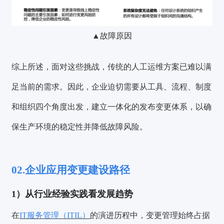
▲故障原因
综上所述，面对这些挑战，传统的人工运维方案已难以满
足当前的需求。因此，企业迫切需要从工具、流程、制度
和组织四个角度出发，建立一体化的发布变更体系，以确
保生产环境的稳定性并降低故障风险。
02.
企业应用变更建设路径
1）从行业经验实践看发展趋势
在
IT服务管理（ITIL）
的演进历程中，变更管理始终占据