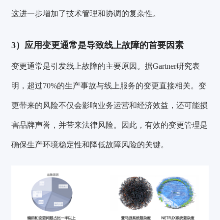
这进一步增加了技术管理和协调的复杂性。
3）
应用变更通常是导致线上故障的首要因素
变更通常是引发线上故障的主要原因。据Gartner研究表
明，超过70%的生产事故与线上服务的变更直接相关。变
更带来的风险不仅会影响业务运营和经济效益，还可能损
害品牌声誉，并带来法律风险。因此，有效的变更管理是
确保生产环境稳定性和降低故障风险的关键。