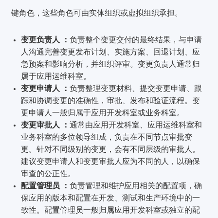
键角色，这些角色可由实体组织或虚拟组织承担。
变更负责人 ：
负责整个变更交付的最终结果，与申请
人沟通完善变更发布计划、实施方案、回退计划、应
急预案和影响分析，并组织评审。变更负责人通常归
属于应用运维科室。
变更申请人 ：
负责整理变更材料、提交变更申请、跟
踪和协调变更的准确性，审批、发布和验证流程。变
更申请人一般归属于应用开发科室或业务科室。
变更审批人 ：
通常由应用开发科室、应用运维科室和
业务科室的多位领导组成，负责在不同节点审批变
更。针对不同级别的变更，会有不同层级的审批人。
建议变更申请人和变更审批人应为不同的人，以确保
审查的公正性。
配置管理员 ：
负责管理和维护应用相关的配置项，确
保应用的版本和配置在开发、测试和生产环境中的一
致性。配置管理员一般归属应用开发科室或独立的配