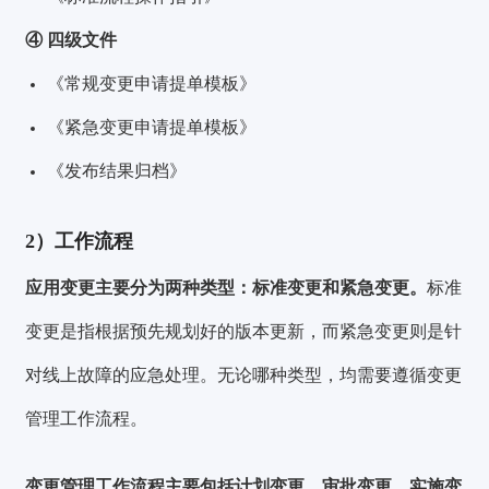
④ 四级文件
《常规变更申请提单模板》
《紧急变更申请提单模板》
《发布结果归档》
2）工作流程
应用变更主要分为两种类型：标准变更和紧急变更。
标准
变更是指根据预先规划好的版本更新，而紧急变更则是针
对线上故障的应急处理。无论哪种类型，均需要遵循变更
管理工作流程。
变更管理工作流程主要包括计划变更、审批变更、实施变