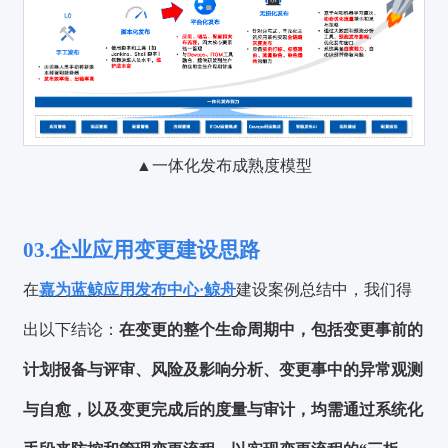
▲一体化发布成熟度模型
03.企业应用变更建设思路
在
嘉为蓝鲸应用发布中心·鲸舟
建设案例总结中，我们得
出以下结论：
在变更的整个生命周期中，包括变更事前的
计划报备与评审、风险及影响分析、变更事中的异常观测
与自愈，以及变更完成后的度量与审计，均需通过系统化