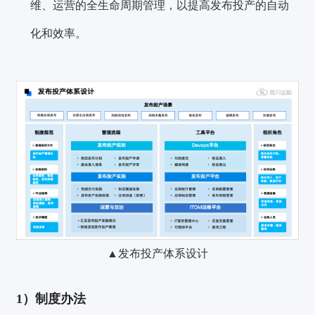
维、运营的全生命周期管理，以提高发布投产的自动
化和效率。
▲发布投产体系设计
1）制度办法