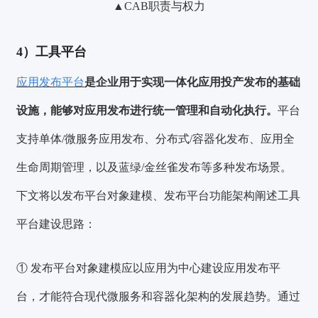
▲CAB职责与权力
4）工具平台
应用发布平台
是企业用于实现一体化应用投产发布的基础
设施，能够对应用发布进行统一管理和自动化执行。
平台
支持单体/微服务应用发布、分布式/容器化发布、应用全
生命周期管理，以及蓝绿/金丝雀发布等多种发布场景。
下文将以发布平台对象建模、发布平台功能架构阐述工具
平台建设思路：
① 发布平台对象建模应以应用为中心建设应用发布平
台，才能符合现代微服务和容器化架构的发展趋势。通过