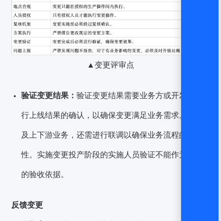
▲变更评审点
验证变更结果：
验证变更结果需要业务方或开发方进
行上线结果的确认，以确保变更满足业务需求。若涉
及上下游业务，还需进行联调以确保业务流程的完整
性。实施变更投产阶段的实施人员验证不能作为最终
的验收依据。
反馈变更