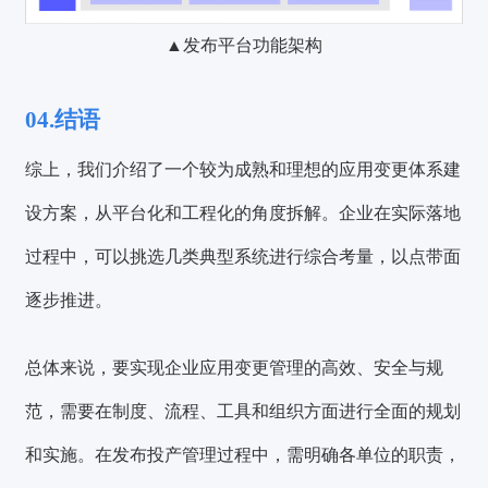
▲发布平台功能架构
04.结语
综上，我们介绍了一个较为成熟和理想的应用变更体系建
设方案，从平台化和工程化的角度拆解。企业在实际落地
过程中，可以挑选几类典型系统进行综合考量，以点带面
逐步推进。
总体来说，要实现企业应用变更管理的高效、安全与规
范，需要在制度、流程、工具和组织方面进行全面的规划
和实施。在发布投产管理过程中，需明确各单位的职责，