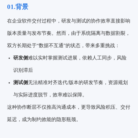
01.背景
在企业软件交付过程中，研发与测试的协作效率直接影响
版本质量与发布节奏。然而，由于系统隔离与数据割裂，
双方长期处于“数据不互通”的状态，带来多重挑战：
研发侧
难以实时掌握测试进展，依赖人工同步，风险
识别滞后
测试侧
无法精准对齐迭代/版本的研发节奏，资源规划
与实际进度脱节，效率难以保障。
这种协作断层不仅推高沟通成本，更导致风险积压、交付
延迟，成为制约效能的隐形瓶颈。