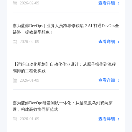
2026-02-09
查看详细
嘉为蓝鲸DevOps｜业务人员跨界修缺陷？AI 打通DevOps全
链路，提效超乎想象！
2026-02-09
查看详细
【运维自动化规划】自动化作业设计：从原子操作到流程
编排的工程化实践
2026-01-09
查看详细
嘉为蓝鲸DevOps研发测试一体化：从信息孤岛到双向穿
透，构建高效协同新范式
2026-01-09
查看详细