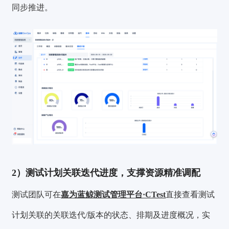
同步推进。
2）测试计划关联迭代进度，支撑资源精准调配
测试团队可在
嘉为蓝鲸测试管理平台·CTest
直接查看测试
计划关联的关联迭代/版本的状态、排期及进度概况，实