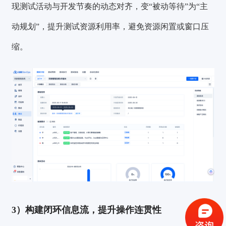
现测试活动与开发节奏的动态对齐，变“被动等待”为“主
动规划”，提升测试资源利用率，避免资源闲置或窗口压
缩。
验证码登录
密码登录
3）构建闭环信息流，提升操作连贯性