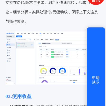
获取验证码
支持在迭代/版本与测试计划之间快速跳转，形成“全局概
览→细节分析→实操处理”的无缝动线，保障上下文连贯
登录
与操作效率。
还没有账号？
立即注册
申请
演示
03.使用收益