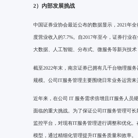
2）内部发展挑战
中国证券业协会最近公布的数据显示，2021年全行业
度营业收入的7.7%。自2017年至今，证券行
大数据、人工智能、分布式、微服务等新兴技术
截至2022年末，南京证券已拥有几千台物理服
规模。公司IT服务管理主要围绕日常业务运营来
近年来，在公司 IT 服务需求倍增且IT服务人
面临的重大挑战。为了保证公司IT服务管理可长
监控平台，对现有IT服务管理进行调整和优化。
模型，通过精细化管理提升IT服务质量和效率。