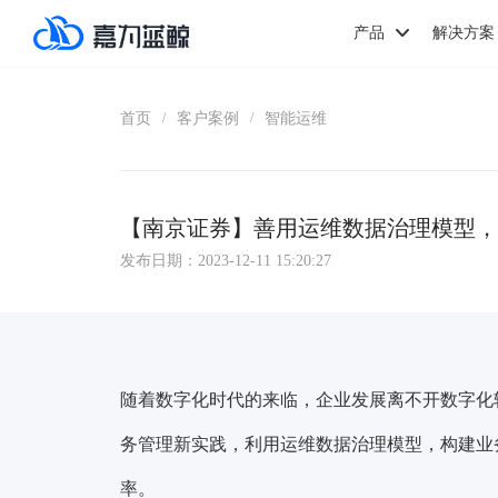
产品
解决方案
首页
客户案例
智能运维
/
/
【南京证券】善用运维数据治理模型，
发布日期：2023-12-11 15:20:27
随着数字化时代的来临，企业发展离不开数字化
务管理新实践，利用运维数据治理模型，构建业
率。