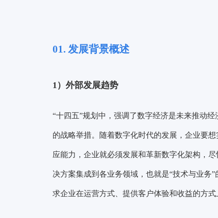
01. 发展背景概述
1）外部发展趋势
“十四五”规划中，强调了数字经济是未来推动
的战略举措。随着数字化时代的发展，企业要想
应能力，企业就必须发展和革新数字化架构，尽
决方案集成到各业务领域，也就是
“技术与业务”
求企业在运营方式、提供客户体验和收益的方式