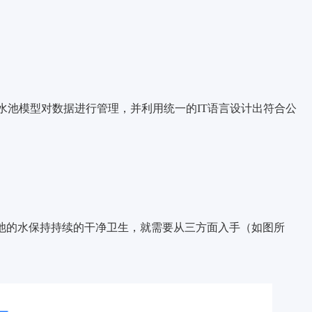
水池模型对数据进行管理，并利用统一的IT语言设计出符合公
水池的水保持持续的干净卫生，就需要从三方面入手（如图所