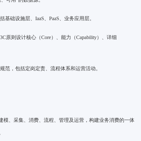
基础设施层、IaaS、PaaS、业务应用层。
则设计核心（Core）、能力（Capability）、详细
度规范，包括定岗定责、流程体系和运营活动。
的建模、采集、消费、流程、管理及运营，
构建业务消费的一体
。