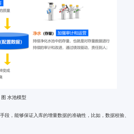
图 水池模型
手段，能够
保证入库的增量数据的准确性
，比如，数据校验、