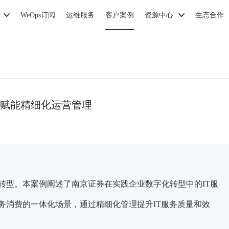
WeOps订阅
运维服务
客户案例
资源中心
生态合作
赋能精细化运营管理
转型。本案例阐述了南京证券在实践企业数字化转型中的IT服
务消费的一体化场景，通过精细化管理提升IT服务质量和效