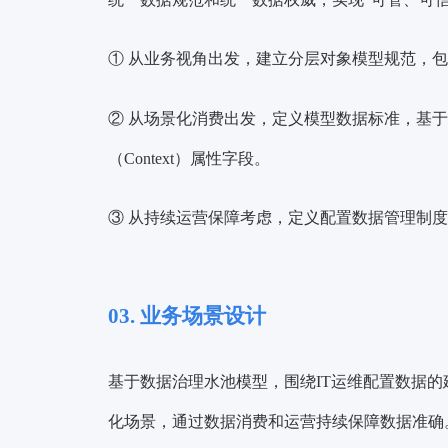
① 从业务视角出发，建立分层对象模型规范，包括
② 从场景化消费出发，定义模型数据标准，基于3C原
（Context）属性字段。
③ 从持续运营保障考虑，定义配置数据管理制
03. 业务场景设计
基于数据治理水池模型，围绕IT运维配置数据
化场景，通过数据消费和运营持续保障数据准确