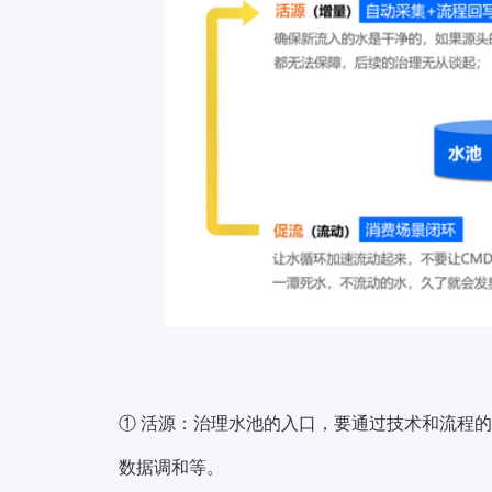
① 活源：
治理水池的入口，要通过技术和流程的
数据调和等。