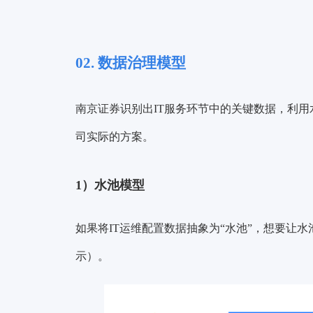
02. 数据治理模型
南京证券识别出IT服务环节中的关键数据，利用
司实际的方案。
1）水池模型
如果将IT运维配置数据抽象为“水池”，想要让
示）。