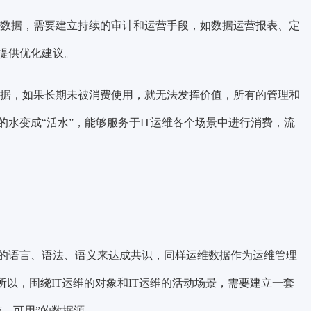
数据，需要
建立持续的审计和运营手段
，如数据运营报表、定
提供优化建议。
据，如果长期未被消费使用，就无法发挥价值，所有的管理和
水变成“活水”，能够
服务于IT运维各个场景中进行消费
，流
的语言、语法、语义来达成共识，同样运维数据作为运维管理
所以，围绕IT运维的对象和IT运维的活动场景，需要
建立一套
、可用”的数据源。