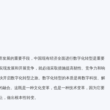
经济发展的重要手段，中国现有经济全面进行数字化转型是重要
实现发展和开展竞争，就必须采取措施提高韧性、竞争力和响
快开启数字化转型之旅。数字化转型的本质是将数字科技、解
的融合。这既是一种文化变革，也是一种技术变革，因为它要
上，做出根本性转变。