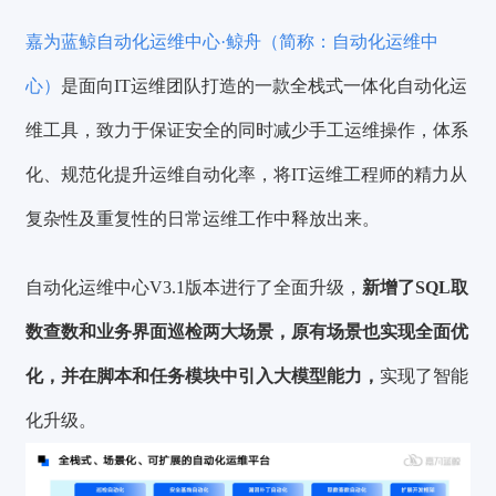
嘉为蓝鲸自动化运维中心·鲸舟（简称：自动化运维中
心）
是面向IT运维团队打造的一款全栈式一体化自动化运
维工具，致力于保证安全的同时减少手工运维操作，体系
化、规范化提升运维自动化率，将IT运维工程师的精力从
复杂性及重复性的日常运维工作中释放出来。
自动化运维中心V3.1版本进行了全面升级，
新增了SQL取
数查数和业务界面巡检两大场景，原有场景也实现全面优
化，并在脚本和任务模块中引入大模型能力，
实现了智能
化升级。