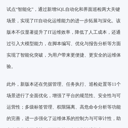
试点“智能化”，通过新增SQL自动化和界面巡检两大关键
场景，实现了IT自动化运维能力的进一步拓展与深化。该
版本不仅显著提升了IT运维效率，降低了人工成本，还通
过引入大模型能力，在脚本编写、优化与报告分析等方面
实现了智能化突破，为用户带来更便捷、更安全的运维体
验。
此外，新版本还在凭据管理、任务执行、巡检处置等11个
场景进行了全面优化，增强了平台的规范性、安全性与可
运营性；多级标签管理、权限隔离、高危命令分析等功能
的完善，进一步强化了运维体系的控制力与可审计性，助