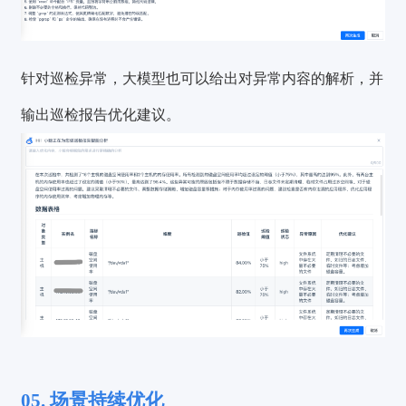
针对巡检异常，大模型也可以给出对异常内容的解析，并
输出巡检报告优化建议。
验证码登录
密码登录
05. 场景持续优化