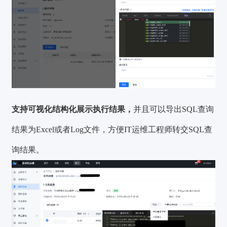
支持可视化结构化展示执行结果，
并且可以导出SQL查询
结果为Excel或者Log文件，方便IT运维工程师转交SQL查
询结果。