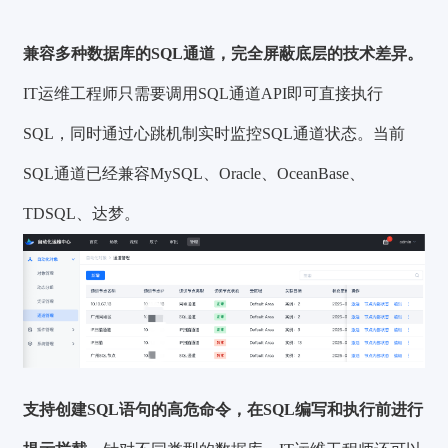
兼容多种数据库的SQL通道，完全屏蔽底层的技术差异。
IT运维工程师只需要调用SQL通道API即可直接执行
SQL，同时通过心跳机制实时监控SQL通道状态。当前
SQL通道已经兼容MySQL、Oracle、OceanBase、
TDSQL、达梦。
支持创建SQL语句的高危命令，在SQL编写和执行前进行