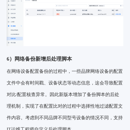
6）网络备份新增后处理脚本
在网络设备配置备份的过程中，一些品牌网络设备的配置
文件中会有时间戳、设备状态等动态信息，这会导致配置
对比/配置核查异常。因此新版本增加了备份脚本的后处
理机制，实现了在配置比对的过程中选择性地过滤配置文
件内容。考虑到不同品牌不同型号设备的情况不同，支持
IT运维工程师自定义后处理脚本。