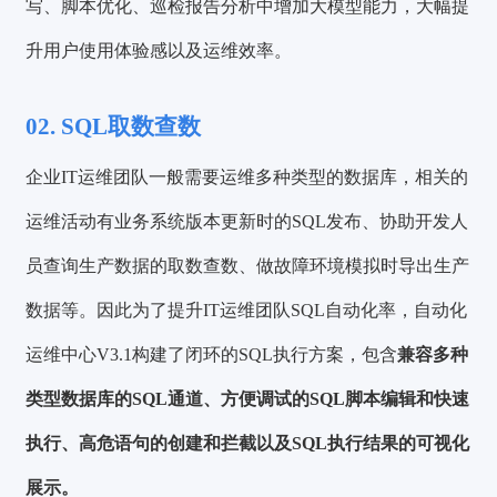
写、脚本优化、巡检报告分析中增加大模型能力，大幅提
升用户使用体验感以及运维效率。
02. SQL取数查数
企业IT运维团队一般需要运维多种类型的数据库，相关的
运维活动有业务系统版本更新时的SQL发布、协助开发人
员查询生产数据的取数查数、做故障环境模拟时导出生产
数据等。因此为了提升IT运维团队SQL自动化率，自动化
运维中心V3.1构建了闭环的SQL执行方案，包含
兼容多种
类型数据库的SQL通道、方便调试的SQL脚本编辑和快速
执行、高危语句的创建和拦截以及SQL执行结果的可视化
展示。