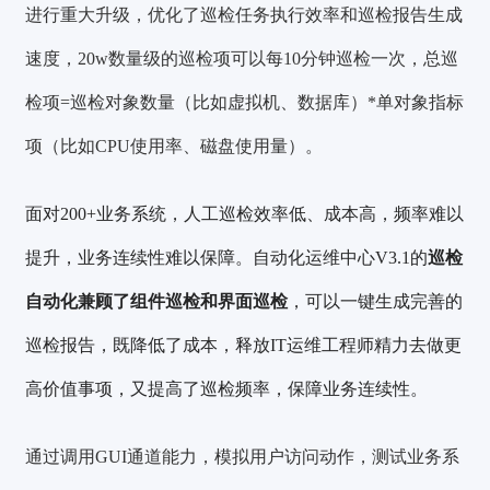
进行重大升级，优化了巡检任务执行效率和巡检报告生成
速度，20w数量级的巡检项可以每10分钟巡检一次，总巡
检项=巡检对象数量（比如虚拟机、数据库）*单对象指标
项（比如CPU使用率、磁盘使用量）。
面对200+业务系统，人工巡检效率低、成本高，频率难以
提升，业务连续性难以保障。自动化运维中心V3.1的
巡检
自动化兼顾了组件巡检和界面巡检
，可以一键生成完善的
巡检报告，既降低了成本，释放IT运维工程师精力去做更
高价值事项，又提高了巡检频率，保障业务连续性。
通过调用GUI通道能力，模拟用户访问动作，测试业务系