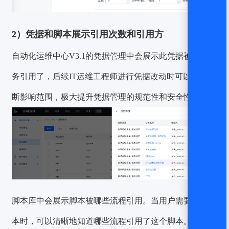
2）凭据和脚本展示引用次数和引用方
自动化运维中心V3.1的凭据管理中会展示此凭据被哪些任
务引用了，后续IT运维工程师进行凭据改动时可以清晰判
断影响范围，极大提升凭据管理的规范性和安全性。
脚本库中会展示脚本被哪些流程引用。当用户需要修改脚
本时，可以清晰地知道哪些流程引用了这个脚本。当脚本