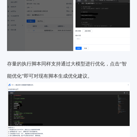
存量的执行脚本同样支持通过大模型进行优化，点击“智
能优化”即可对现有脚本生成优化建议。