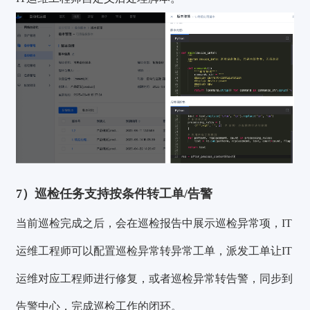
7）巡检任务支持按条件转工单/告警
当前巡检完成之后，会在巡检报告中展示巡检异常项，IT
运维工程师可以配置巡检异常转异常工单，派发工单让IT
运维对应工程师进行修复，或者巡检异常转告警，同步到
告警中心，完成巡检工作的闭环。