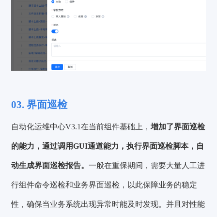
03. 界面巡检
自动化运维中心V3.1在当前组件基础上，
增加了界面巡检
的能力，通过调用GUI通道能力，执行界面巡检脚本，自
动生成界面巡检报告。
一般在重保期间，需要大量人工进
行组件命令巡检和业务界面巡检，以此保障业务的稳定
性，确保当业务系统出现异常时能及时发现。并且对性能