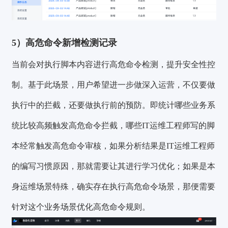
5）高危命令新增检测记录
当前会对执行脚本内容进行高危命令检测，提升安全性控
制。基于此场景，用户希望进一步做深入运营，不仅要做
执行中的拦截，还要做执行前的预防。即统计哪些业务系
统比较高频触发高危命令拦截，哪些IT运维工程师写的脚
本经常触发高危命令审核，如果分析结果是IT运维工程师
的编写习惯原因，那就需要让其进行学习优化；如果是本
身运维场景特殊，确实存在执行高危命令场景，那便需要
针对这个业务场景优化高危命令规则。