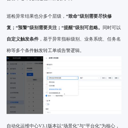
巡检异常结果也分多个层级，
“致命”级别需要尽快修
复；“预警”级别需要关注；“提醒”级别可忽略。
同时可以
自定义触发条件
，基于异常指标级别、业务系统、任务名
称等多个条件触发转工单或告警逻辑。
自动化运维中心V3.1版本以“场景化”与“平台化”为核心，