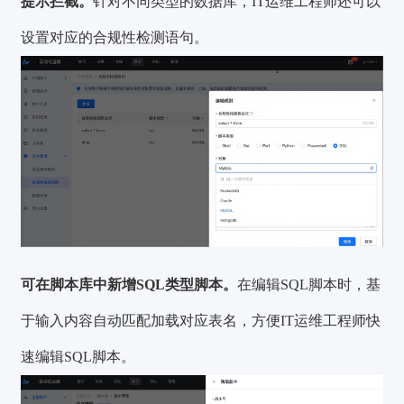
提示拦截。
针对不同类型的数据库，IT运维工程师还可以
设置对应的合规性检测语句。
可在脚本库中新增SQL类型脚本。
在编辑SQL脚本时，基
于输入内容自动匹配加载对应表名，方便IT运维工程师快
速编辑SQL脚本。