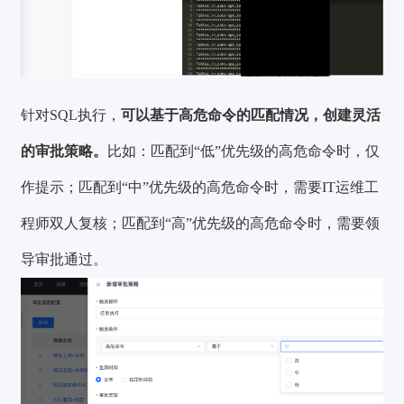
针对SQL执行，
可以基于高危命令的匹配情况，创建灵活
的审批策略。
比如：匹配到“低”优先级的高危命令时，仅
作提示；匹配到“中”优先级的高危命令时，需要IT运维工
程师双人复核；匹配到“高”优先级的高危命令时，需要领
导审批通过。