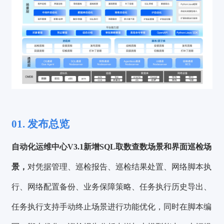
01. 发布总览
自动化运维中心V3.1新增SQL取数查数场景和界面巡检场
景，
对凭据管理、巡检报告、巡检结果处置、网络脚本执
行、网络配置备份、业务保障策略、任务执行历史导出、
任务执行支持手动终止场景进行功能优化，同时在脚本编