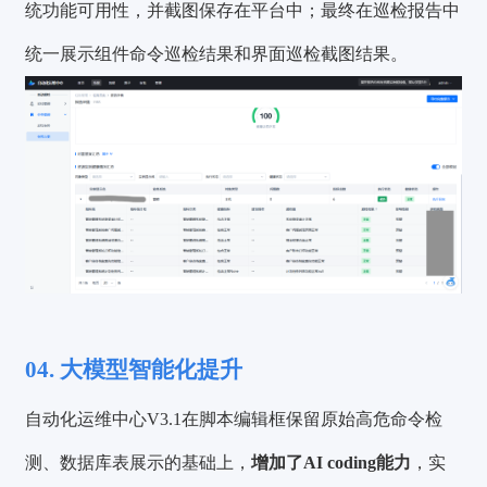
统功能可用性，并截图保存在平台中；最终在巡检报告中
统一展示组件命令巡检结果和界面巡检截图结果。
04. 大模型智能化提升
自动化运维中心V3.1在脚本编辑框保留原始高危命令检
测、数据库表展示的基础上，
增加了AI coding能力
，实