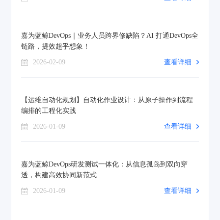
嘉为蓝鲸DevOps｜业务人员跨界修缺陷？AI 打通DevOps全
链路，提效超乎想象！
2026-02-09
查看详细
【运维自动化规划】自动化作业设计：从原子操作到流程
编排的工程化实践
2026-01-09
查看详细
嘉为蓝鲸DevOps研发测试一体化：从信息孤岛到双向穿
透，构建高效协同新范式
2026-01-09
查看详细