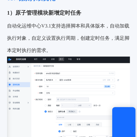
获取验证码
1）原子管理模块新增定时任务
登录
自动化运维中心V3.1支持选择脚本和具体版本，自动加载
还没有账号？
立即注册
执行对象，自定义设置执行周期，创建定时任务，满足脚
本定时执行的需求。