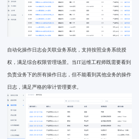
自动化操作日志会关联业务系统，支持按照业务系统授
权，满足综合权限管理场景。当IT运维工程师既需要看到
负责业务下的所有操作日志，但不能看到其他业务的操作
日志，满足严格的审计管理要求。