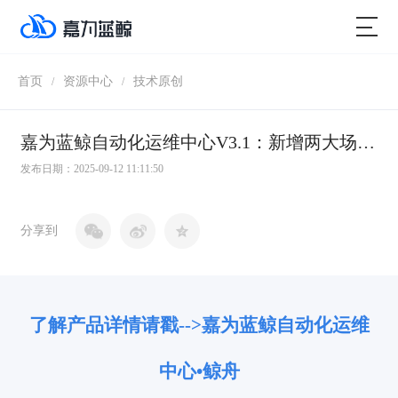
首页
资源中心
技术原创
/
/
嘉为蓝鲸自动化运维中心V3.1：新增两大场景、大模型赋能、场景全面优化，构建更安全更高效的自动化运维体系
发布日期：2025-09-12 11:11:50
分享到
了解产品详情请戳-->嘉为蓝鲸
自动化运维
中心•鲸舟