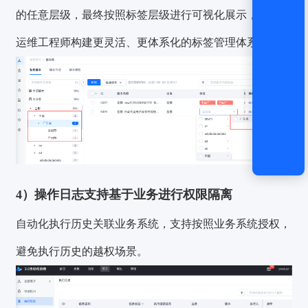
的任意层级，最终按照标签层级进行可视化展示，便于IT
运维工程师构建更灵活、更体系化的标签管理体系。
4）操作日志支持基于业务进行权限隔离
自动化执行历史关联业务系统，支持按照业务系统授权，
避免执行历史的越权场景。