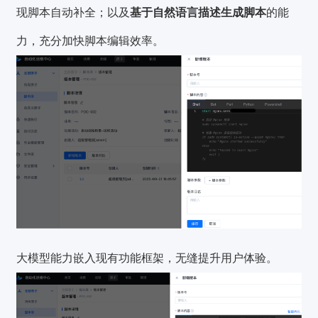
现脚本自动补全；以及
基于自然语言描述生成脚本
的能
力，充分加快脚本编辑效率。
大模型能力嵌入现有功能框架，无缝提升用户体验。