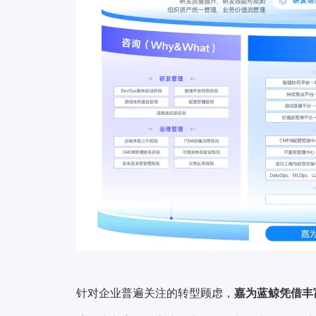
针对企业普遍关注的转型顾虑，
嘉为蓝鲸凭借丰