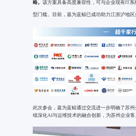
略。
该方案具备高度兼容性，可与企业现有IT系
型门槛。目前，嘉为蓝鲸已成功助力江浙沪地区
此次参会，嘉为蓝鲸通过交流进一步明确了苏州
续深化AI与运维技术的融合创新，为苏州企业