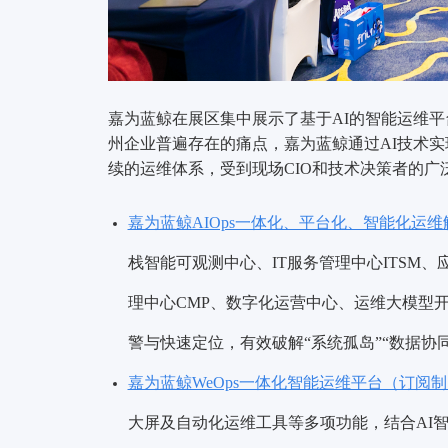
嘉为蓝鲸在展区集中展示了基于AI的智能运维平
州企业普遍存在的痛点，嘉为蓝鲸通过AI技术
续的运维体系，受到现场CIO和技术决策者的广
嘉为蓝鲸AIOps一体化、平台化、智能化运
栈智能可观测中心、IT服务管理中心ITSM
理中心CMP、数字化运营中心、运维大模型
警与快速定位，有效破解“系统孤岛”“数据协
嘉为蓝鲸WeOps一体化智能运维平台（订阅制
大屏及自动化运维工具等多项功能，结合AI