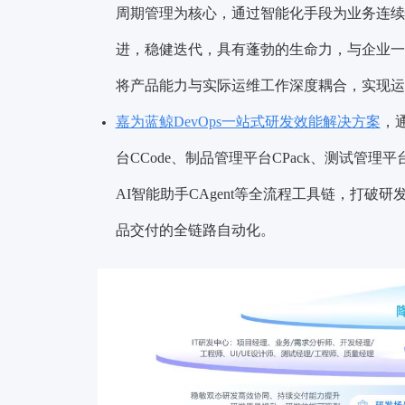
周期管理为核心，通过智能化手段为业务连续
进，稳健迭代，具有蓬勃的生命力，与企业一
将产品能力与实际运维工作深度耦合，实现运
嘉为蓝鲸DevOps一站式研发效能解决方案
，
台CCode、制品管理平台CPack、测试管理平台
AI智能助手CAgent等全流程工具链，打
品交付的全链路自动化。