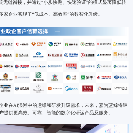
统无缝衔接，并通过“小步快跑、快速验证”的模式显著降低转
多家企业实现了“低成本、高效率”的数智化升级。
企业在AI浪潮中的运维和研发升级需求，未来，嘉为蓝鲸将继
客户提供更高效、可靠、智能的数字化研运产品及服务。