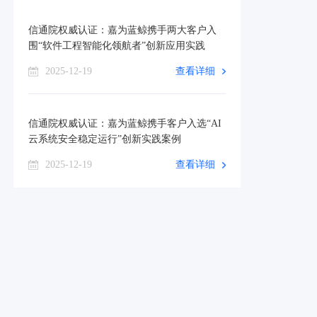
信通院权威认证：嘉为蓝鲸携手两大客户入
围“软件工程智能化领航者”创新应用实践
2025-12-19
查看详细
信通院权威认证：嘉为蓝鲸携手客户入选“AI
云系统安全稳定运行”创新实践案例
2025-12-19
查看详细