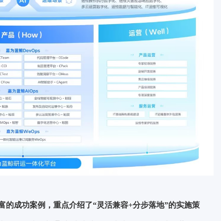
富的成功案例，重点介绍了“灵活兼容+分步落地”的实施策