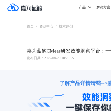
产品
解决方案
首页
资源中心
技术原创
/
/
嘉为蓝鲸CMeas研发效能洞察平台：
发布日期：2025-08-29 10:20:55
了解产品详情请戳-->