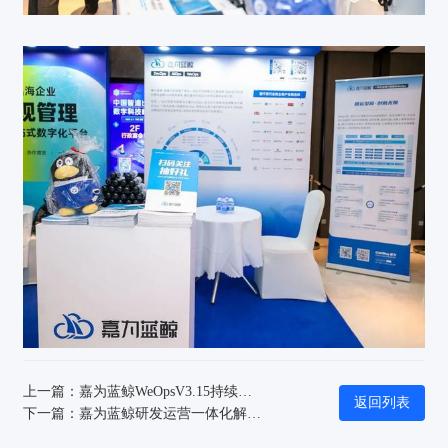
上一篇：嘉为蓝鲸WeOpsV3.15持续拓展监控能力，支持硬件设备IPMI智能监控
返回列表
下一篇：嘉为蓝鲸研发运营一体化解决方案入选金融信创优秀解决方案