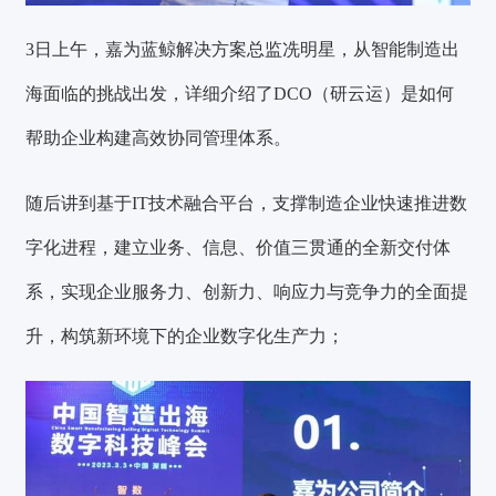
3日上午，嘉为蓝鲸解决方案总监冼明星，从智能制造出
海面临的挑战出发，详细介绍了DCO（研云运）是如何
帮助企业构建高效协同管理体系。
随后讲到基于IT技术融合平台，支撑制造企业快速推进数
字化进程，建立业务、信息、价值三贯通的全新交付体
系，实现企业服务力、创新力、响应力与竞争力的全面提
升，构筑新环境下的企业数字化生产力；