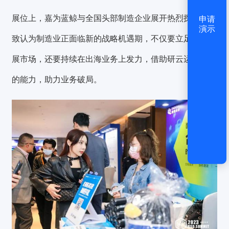
展位上，嘉为蓝鲸与全国头部制造企业展开热烈探讨，一
申请
演示
致认为制造业正面临新的战略机遇期，不仅要立足国内发
展市场，还要持续在出海业务上发力，借助研云运一体化
的能力，助力业务破局。