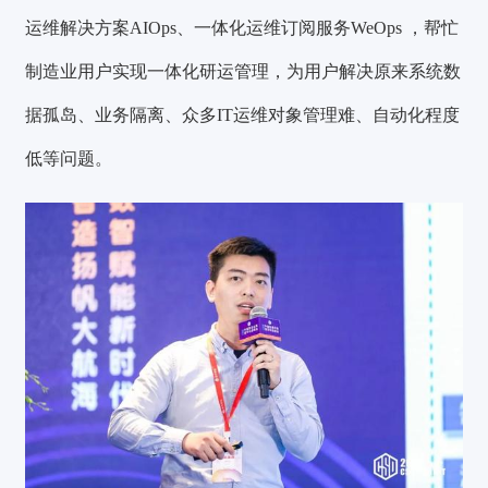
运维解决方案AIOps、一体化运维订阅服务WeOps ，帮忙
制造业用户实现一体化研运管理，为用户解决原来系统数
据孤岛、业务隔离、众多IT运维对象管理难、自动化程度
低等问题。