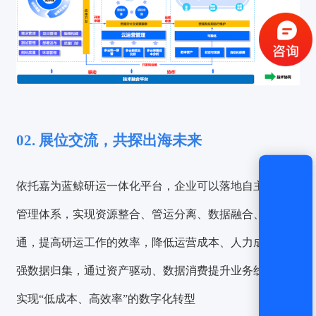
获取验证码
登录
02. 展位交流，共探出海未来
还没有账号？
立即注册
依托嘉为蓝鲸研运一体化平台，企业可以落地自主的研运
管理体系，实现资源整合、管运分离、数据融合、业务贯
通，提高研运工作的效率，降低运营成本、人力成本，加
强数据归集，通过资产驱动、数据消费提升业务线效率，
实现“低成本、高效率”的数字化转型