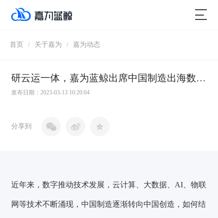
首页
关于嘉为
嘉为动态
/
/
研云运一体，嘉为蓝鲸出席中国制造出海数字科技峰会
发布日期：2023-03-13 10:20:04
分享到
近年来，数字推动技术发展，云计算、大数据、AI、物联
网等技术不断涌现，中国制造逐渐转向中国创造，如何结