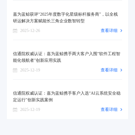
嘉为蓝鲸获评“2025年度数字化星级标杆服务商”，以全栈
研运解决方案赋能长三角企业数智转型
2025-12-26
查看详细
信通院权威认证：嘉为蓝鲸携手两大客户入围“软件工程智
能化领航者”创新应用实践
2025-12-19
查看详细
信通院权威认证：嘉为蓝鲸携手客户入选“AI云系统安全稳
定运行”创新实践案例
2025-12-19
查看详细