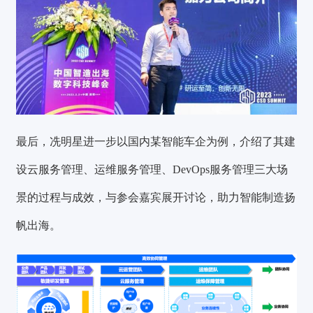
最后，冼明星进一步以国内某智能车企为例，介绍了其建
设云服务管理、运维服务管理、DevOps服务管理三大场
景的过程与成效，与参会嘉宾展开讨论，助力智能制造扬
帆出海。
验证码登录
密码登录