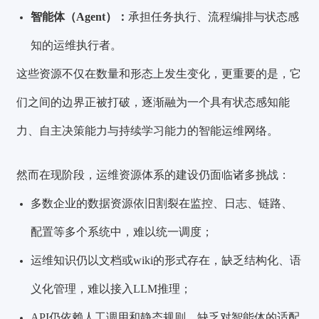
智能体（Agent）：
承担任务执行、流程编排与状态感
知的运维执行者。
这些资源不仅在数量和形态上发生变化，更重要的是，它
们之间的边界正被打破，逐渐融为一个具有状态感知能
力、自主决策能力与持续学习能力的智能运维网络。
然而在现阶段，运维资源体系的建设仍面临诸多挑战：
多数企业的数据资源依旧割裂在监控、日志、链路、
配置等多个系统中，难以统一调度；
运维知识仍以文档或wiki的形式存在，缺乏结构化、语
义化管理，难以接入LLM推理；
API仍依赖人工调用和静态规则，缺乏对智能体的适配