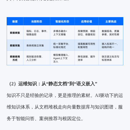
（2）运维知识：从“静态文档”到“语义嵌入”
知识不只是经验的记录，更是推理的素材。AI驱动下的运
维知识体系，从文档堆栈走向向量数据库与知识图谱，服
务于智能问答、案例推荐与根因定位。