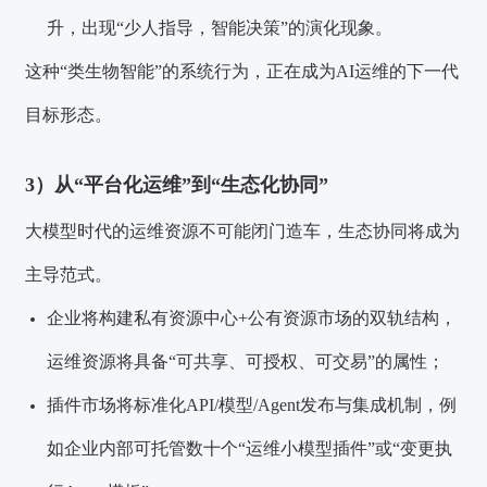
升，出现“少人指导，智能决策”的演化现象。
这种“类生物智能”的系统行为，正在成为AI运维的下一代
目标形态。
3）从“平台化运维”到“生态化协同”
大模型时代的运维资源不可能闭门造车，生态协同将成为
主导范式。
企业将构建私有资源中心+公有资源市场的双轨结构，
运维资源将具备“可共享、可授权、可交易”的属性；
插件市场将标准化API/模型/Agent发布与集成机制，例
如企业内部可托管数十个“运维小模型插件”或“变更执