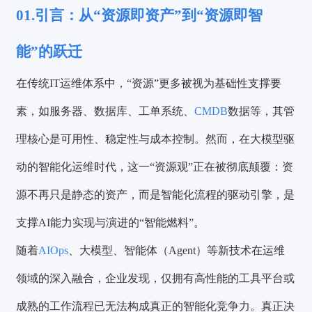
01.引言：从“资源即资产”到“资源即智
能”的跃迁
在传统IT运维体系中，“资源”更多被视为基础性支撑要
素，如服务器、数据库、工单系统、
CMDB
数据等，其管
理核心是可用性、稳定性与成本控制。然而，在大模型驱
动的智能化运维时代，这一“资源观”正在被彻底颠覆：资
源不再只是静态的资产，而是智能化流程的驱动引擎，是
支撑AI能力实现与演进的“智能燃料”。
随着
AIOps
、大模型、智能体（Agent）等新技术在运维
领域的深入融合，企业发现，仅拥有高性能的工具平台或
成熟的工作流程已无法构成真正的智能化竞争力。真正决