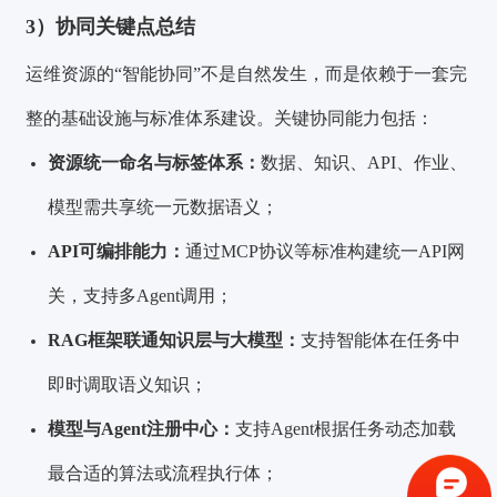
3）协同关键点总结
运维资源的“智能协同”不是自然发生，而是依赖于一套完
整的基础设施与标准体系建设。关键协同能力包括：
资源统一命名与标签体系：
数据、知识、API、作业、
模型需共享统一元数据语义；
API可编排能力：
通过MCP协议等标准构建统一API网
关，支持多Agent调用；
RAG框架联通知识层与大模型：
支持智能体在任务中
即时调取语义知识；
验证码登录
密码登录
模型与Agent注册中心：
支持Agent根据任务动态加载
最合适的算法或流程执行体；