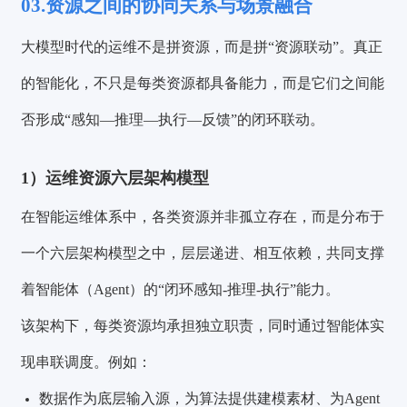
03.资源之间的协同关系与场景融合
大模型时代的运维不是拼资源，而是拼“资源联动”。真正
的智能化，不只是每类资源都具备能力，而是它们之间能
否形成“感知—推理—执行—反馈”的闭环联动。
1）运维资源六层架构模型
在智能运维体系中，各类资源并非孤立存在，而是分布于
一个六层架构模型之中，层层递进、相互依赖，共同支撑
着智能体（Agent）的“闭环感知-推理-执行”能力。
该架构下，每类资源均承担独立职责，同时通过智能体实
现串联调度。例如：
数据作为底层输入源，为算法提供建模素材、为Agent