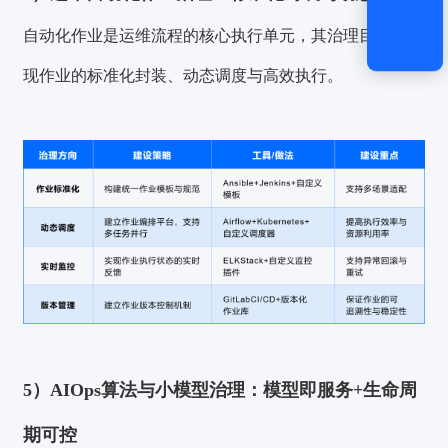
自动化作业是运维流程的核心执行单元，其治理目标是实
现作业的标准化封装、动态调度与高效执行。
5）AIOps算法与小模型治理：模型即服务+生命周
期可控