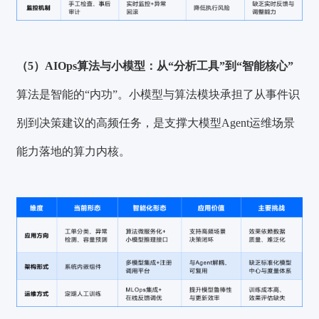
（5）AIOps算法与小模型：从“分析工具”到“智能核心”
算法是智能的“内功”。小模型与算法模块承担了从事件识
别到决策建议的高频任务，是支撑大模型Agent运维场景
能力落地的算力内核。