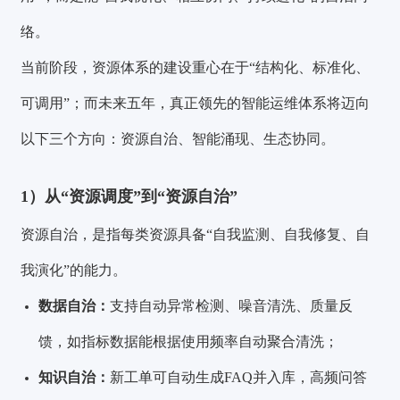
络。
当前阶段，资源体系的建设重心在于“结构化、标准化、
可调用”；而未来五年，真正领先的智能运维体系将迈向
以下三个方向：资源自治、智能涌现、生态协同。
1）从“资源调度”到“资源自治”
资源自治，是指每类资源具备“自我监测、自我修复、自
我演化”的能力。
数据自治：
支持自动异常检测、噪音清洗、质量反
馈，如指标数据能根据使用频率自动聚合清洗；
知识自治：
新工单可自动生成FAQ并入库，高频问答