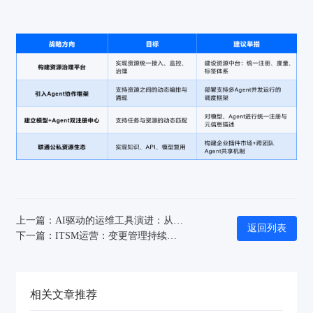
上一篇：AI驱动的运维工具演进：从工具整合到智能进化
返回列表
下一篇：ITSM运营：变更管理持续改进
相关文章推荐