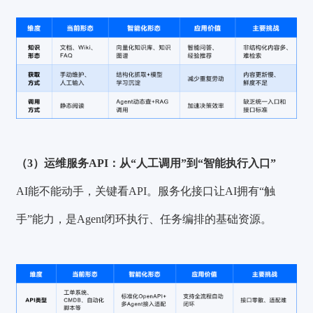
（3）运维服务API：从“人工调用”到“智能执行入口”
AI能不能动手，关键看API。服务化接口让AI拥有“触
手”能力，是Agent闭环执行、任务编排的基础资源。