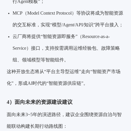
行Agent模板”；
MCP（Model Context Protocol）等协议将成为智能资源
的交互标准，实现“模型/Agent/API/知识”跨平台接入；
云厂商将提供“智能资源即服务”（Resource-as-a-
Service）接口，支持按需调用运维经验包、故障策略
组、领域模型等智能组件。
这种开放生态将从“平台主导型运维”走向“智能资产市场
化”，形成AI时代的“智能资源供应链”。
4）面向未来的资源建设建议
面向未来3~5年的演进路径，建议企业围绕资源自治与智
能联动构建长期行动路线图：