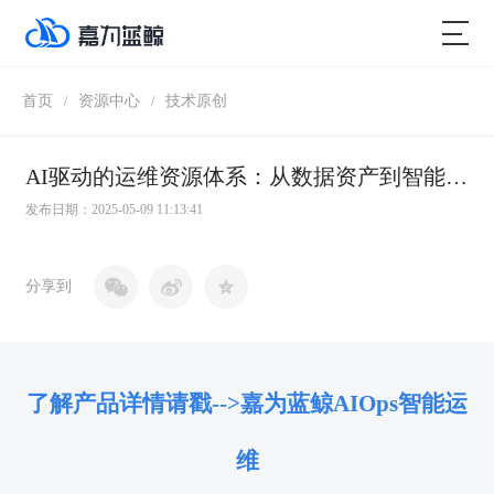
首页
资源中心
技术原创
/
/
AI驱动的运维资源体系：从数据资产到智能能力的全面升级
发布日期：2025-05-09 11:13:41
分享到
了解产品详情请戳-->嘉为蓝鲸AIOps智能运
维