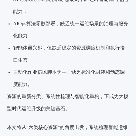
能力；
AIOps算法零散部署，缺乏统一运维场景的治理与服务
化能力；
智能体虽兴起，但缺乏稳定的资源调度机制和执行接
口生态；
自动化作业仍以脚本为主，缺乏标准化封装和动态调
度能力。
资源的重新分类、系统性梳理与智能化重构，正成为大模
型时代运维升级的关键基石。
本文将从“六类核心资源”的角度出发，系统梳理智能运维