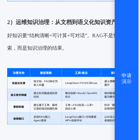
2）运维知识治理：从文档到语义化知识资产
好知识要“结构清晰+可计算+可对话”。RAG不是知识搜
索，而是知识治理的结果。
申请
演示