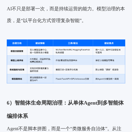
AI不只是部署一次，而是持续运营的能力。模型治理的本
质，是“以平台化方式管理复杂智能”。
6）智能体生命周期治理：从单体Agent到多智能体
编排体系
Agent不是脚本拼图，而是一个“类微服务自治体”。从注