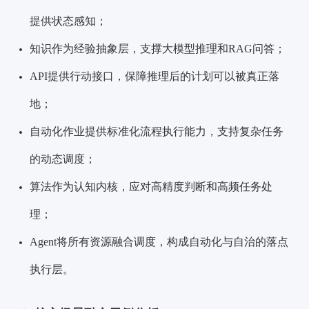
提供状态感知；
知识作为经验抽象层，支撑大模型推理和RAG问答；
API提供行动接口，保障推理后的计划可以被真正落
地；
自动化作业提供标准化流程执行能力，支持复杂任务
的动态调度；
算法作为认知内核，应对高精度判断和高频任务处
理；
Agent将所有资源融合调度，构成自动化与自治的落点
执行层。