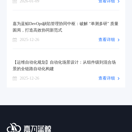
2026-01-09
查看详细
嘉为蓝鲸DevOps缺陷管理协同中枢：破解 “单测多研” 质量
困局，打造高效协同新范式
2025-12-26
查看详细
【运维自动化规划】自动化场景设计：从组件级到混合场
景的全链路自动化构建
2025-12-26
查看详细