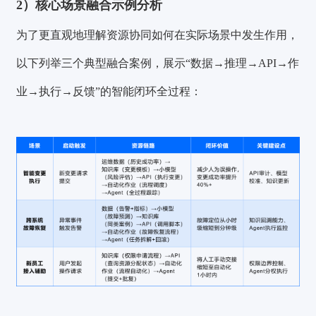
2）核心场景融合示例分析
为了更直观地理解资源协同如何在实际场景中发生作用，
以下列举三个典型融合案例，展示“数据→推理→API→作
业→执行→反馈”的智能闭环全过程：