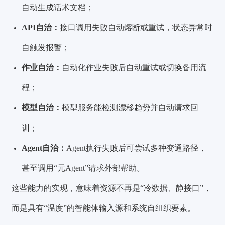
自动生成话术文档；
API自治：
接口调用失败自动熔断或重试，状态异常时
自触发报警；
作业自治：
自动化作业失败后自动重试或切换备用流
程；
模型自治：
模型服务能检测漂移趋势并自动请求回
训；
Agent自治：
Agent执行失败后可尝试多种变通路径，
甚至调用“元Agent”请求外部帮助。
这些能力的实现，意味着资源不再是“冷数据、静接口”，
而是具有“温度”的智能体输入源和系统自组织要素。