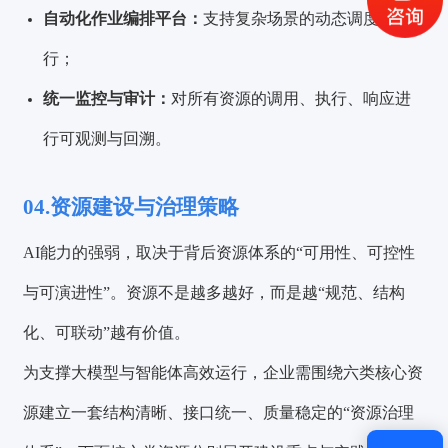
自动化作业编排平台：
支持复杂场景的动态调度与执
获取验证码
行；
登录
统一监控与审计：
对所有资源的调用、执行、响应进
行可观测与回溯。
还没有账号？
立即注册
04.资源建设与治理策略
AI能力的强弱，取决于背后资源体系的“可用性、可控性
与可演进性”。资源不是越多越好，而是越“规范、结构
化、可联动”越有价值。
为支撑大模型与智能体高效运行，企业需围绕六类核心资
源建立一套结构清晰、接口统一、质量稳定的“资源治理