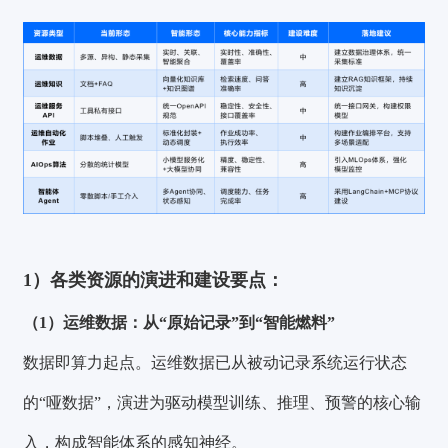
1）各类资源的演进和建设要点：
（1）运维数据：从“原始记录”到“智能燃料”
数据即算力起点。运维数据已从被动记录系统运行状态
的“哑数据”，演进为驱动模型训练、推理、预警的核心输
入，构成智能体系的感知神经。