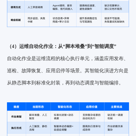
（4）运维自动化作业：从“脚本堆叠”到“智能调度”
自动化作业是运维流程的核心执行单元，涵盖应用发布、
巡检、故障恢复、应用启停等场景。其智能化演进方向是
从静态脚本到标准化封装，再到动态调度与智能编排。