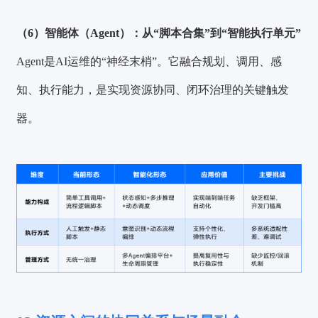
（6）智能体（Agent）：从“脚本合集”到“智能执行单元”
Agent是AI运维的“神经末梢”。它融合规划、调用、感
知、执行能力，是实现资源协同、闭环治理的关键触发
器。