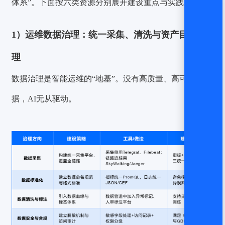
体系”。下面按六类资源分别展开建设重点与实践策略。
1）运维数据治理：统一采集、清洗与资产目录管
理
数据治理是智能运维的“地基”。没有高质量、高可用的数
据，AI无从驱动。