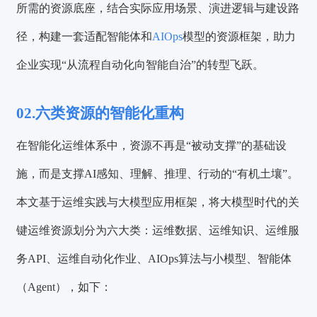
所需的资源底座，结合实际应用场景、演进逻辑与建设路
径，构建一套适配智能体和
AIOps
模型的资源框架，助力
企业实现“从流程自动化向智能自治”的转型飞跃。
02.六类资源的智能化重构
在智能化运维体系中，资源不再是“被动支撑”的基础设
施，而是支撑AI感知、理解、推理、行动的“有机土壤”。
本文基于运维实践与大模型应用框架，将大模型时代的关
键运维资源划分为六大类：运维数据、运维知识、运维服
务API、运维自动化作业、AIOps算法与小模型、智能体
（Agent），如下：