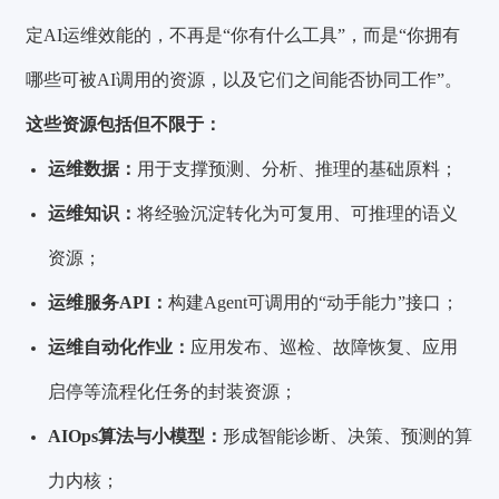
定AI运维效能的，不再是“你有什么工具”，而是“你拥有
哪些可被AI调用的资源，以及它们之间能否协同工作”。
这些资源包括但不限于：
运维数据：
用于支撑预测、分析、推理的基础原料；
运维知识：
将经验沉淀转化为可复用、可推理的语义
资源；
运维服务API：
构建Agent可调用的“动手能力”接口；
运维自动化作业：
应用发布、巡检、故障恢复、应用
启停等流程化任务的封装资源；
AIOps算法与小模型：
形成智能诊断、决策、预测的算
力内核；