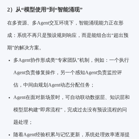
2）从“模型使用”到“智能涌现”
在多资源、多Agent交互环境下，智能涌现能力正在形
成：系统不再只是预设规则响应，而是能组合出“超出预
期”的解决方案。
多Agent协作形成类“专家团队”机制，例如：一个执行
Agent负责修复操作，另一个感知Agent负责监控评
估，中间由规划Agent动态分配任务；
Agent在面对新场景时，可自动联动数据层、知识层和
模型层构建“即席流程”，完成过去没有预设流程的问
题处理；
随着Agent经验积累与记忆更新，系统处理效率逐渐提