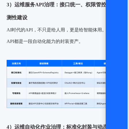
3）运维服务API治理：接口统一、权限管控与可观
测性建设
AI时代的API，不只是给人用，更是给智能体用。每一个
API都是一段自动化能力的封装资产。
4）运维自动化作业治理：标准化封装与动态调度