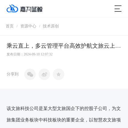
首页
资源中心
技术原创
/
/
乘云直上，多云管理平台高效护航文旅云上业务
发布日期：2024-09-10 12:07:32
分享到
该文旅科技公司是某大型文旅国企下的控股子公司，为文
旅集团业务板块中科技板块的重要企业，以智慧农文旅项