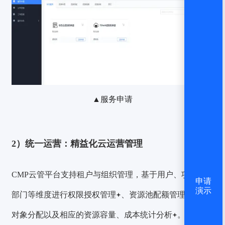
▲服务申请
2）统一运营：精益化云运营管理
CMP云管平台支持租户与组织管理，基于用户、项目、
申请
演示
部门等维度进行权限
授权管理
、资源池配额管理、资源
对象分配以及相应的资源容量、
成本统计分析
。