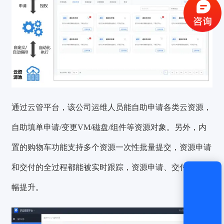
获取验证码
登录
还没有账号？
立即注册
通过云管平台，该公司运维人员能自助申请各类云资源，
自助填单申请/变更VM/磁盘/组件等资源对象。另外，内
置的购物车功能支持多个资源一次性批量提交，资源申请
和交付的全过程都能被实时跟踪，资源申请、交付效率大
幅提升。