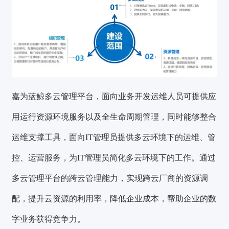
嘉为蓝鲸多云管理平台，面向业务开发运维人员可提供应
用运行资源环境服务以及全生命周期管理，同时能够整合
运维支撑工具，面向IT管理员提供多云环境下的运维、管
控、运营服务，为IT管理员简化多云环境下的工作。通过
多云管理平台的跨云管理能力，实现跨云厂商的资源调
配，提升云资源的利用率，降低企业成本，帮助企业的数
字业务获得竞争力。