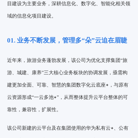
目建设为主要业务，深耕信息化、数字化、智能化相关领
域的信息化项目建设。
01. 业务不断发展，管理多“朵”云迫在眉睫
近年来，旅游业务蓬勃发展，该公司为优化支撑集团“旅
游、城建、康养”三大核心业务板
块的协调发展，亟需构
建更加全面、可靠、智慧的集团数字化
云底座
，与原有
云资源形成“
一云多池
”，从而整体提升云平台整体的可
靠性，兼容性，扩展性。
该公司新建的云平台及在集团使用的华为
私有云
、公有