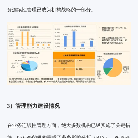
务连续性管理已成为机构战略的一部分。
3）管理能力建设情况
在业务连续性管理方面，
绝大多数机构已经实施了关键措
施，95.65%的机构完成了业务影响分析（BIA），86.96%