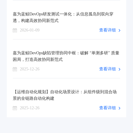
嘉为蓝鲸DevOps研发测试一体化：从信息孤岛到双向穿
透，构建高效协同新范式
2026-01-09
查看详细
嘉为蓝鲸DevOps缺陷管理协同中枢：破解 “单测多研” 质量
困局，打造高效协同新范式
2025-12-26
查看详细
【运维自动化规划】自动化场景设计：从组件级到混合场
景的全链路自动化构建
2025-12-26
查看详细