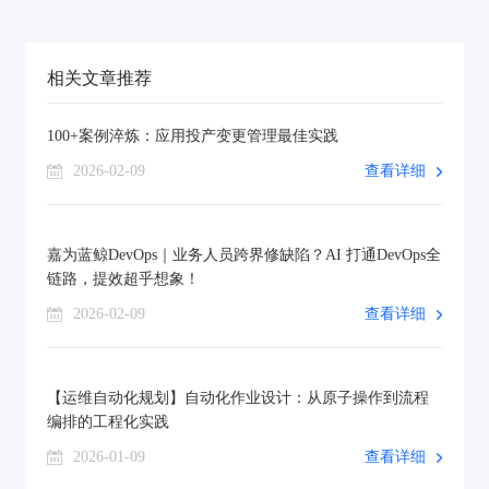
相关文章推荐
100+案例淬炼：应用投产变更管理最佳实践
2026-02-09
查看详细
嘉为蓝鲸DevOps｜业务人员跨界修缺陷？AI 打通DevOps全
链路，提效超乎想象！
2026-02-09
查看详细
【运维自动化规划】自动化作业设计：从原子操作到流程
编排的工程化实践
2026-01-09
查看详细