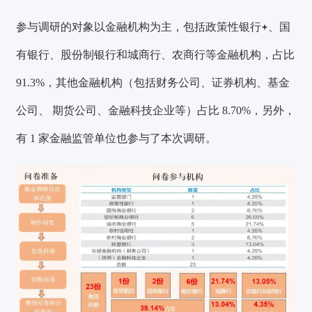
参与调研的对象以金融机构为主，包括
政策性银行
、国
有银行、股份制银行和城商行、农商行等金融机构，占比
91.3%，其他金融机构（包括财务公司、证券机构、基金
公司、 期货公司、金融科技企业等）占比 8.70%，另外，
有 1 家金融监管单位也参与了本次调研。