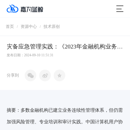
首页
资源中心
技术原创
/
/
灾备应急管理实践：《2023年金融机构业务连续性管理能力建设调研报告》解读
发布日期：2024-09-10 11:51:31
分享到
摘要：
多数金融机构已建立业务连续性管理体系，但仍需
加强风险管理、专业培训和审计实践。
中国计算机用户协