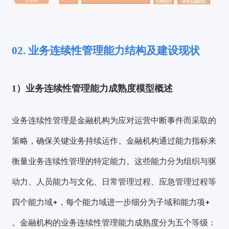
02. 业务连续性管理能力结构及建设现状
1）业务连续性管理能力成熟度模型概述
业务连续性管理是金融机构为应对运营中断事件而采取的
策略，确保关键业务持续运作。金融机构通过能力指标来
衡量业务连续性管理的特定能力。这些能力分为
组织与驱
动力、人员能力与文化、日常管理过程、应急管理过程
等
四个
能力域
，每个能力域进一步细分为子域和
能力项
。金融机构的业务连续性管理能力成熟度分为五个等级：