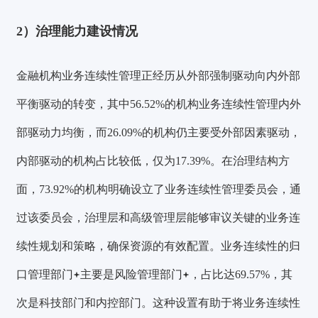
2）治理能力建设情况
金融机构业务连续性管理正经历从外部强制驱动向内外部
平衡驱动的转变，其中
56.52%的机构业务连续性管理内外
部驱动力均衡
，而26.09%的机构仍主要受外部因素驱动，
内部驱动的机构占比较低，仅为17.39%。
在治理结构方
面，73.92%的机构明确设立了业务连续性管理委员会，通
过该委员会，治理层和高级管理层能够审议关键的业务连
续性规划和策略，确保资源的有效配置。业务连续性的
归
口管理部门
主要是
风险管理部门
，占比达69.57%，其
次是科技部门和内控部门。这种设置有助于将业务连续性