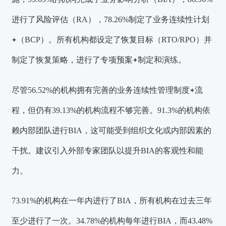
进行了风险评估（RA），78.26%制定了
业务连续性计划
（BCP）。
所有机构都设定了恢复目标（RTO/RPO）并
制定了恢复策略，进行了
专项预案
制定和演练。
尽管56.52%的机构拥有完善的
业务连续性管理制度
流
程，但仍有39.13%的机构流程不够完善。91.3%的机构依
赖内部团队进行BIA，这可能受到组织文化或内部因素的
干扰。建议引入外部专家团队以提升BIA的客观性和能
力。
73.91%的机构在一年内进行了BIA，所有机构在过去三年
至少进行了一次。34.78%的机构每年进行BIA，而43.48%