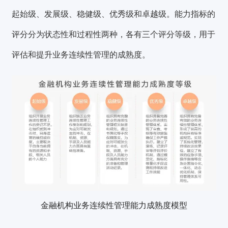
起始级、发展级、稳健级、优秀级和卓越级。能力指标的
评分分为状态性和过程性两种，各有三个评分等级，用于
评估和提升业务连续性管理的成熟度。
金融机构业务连续性管理能力成熟度模型