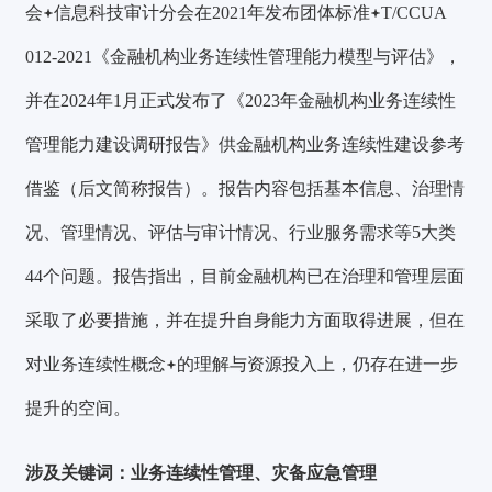
会
信息科技审计分会在2021年发布
团体标准
T/CCUA
012-2021《金融机构业务连续性管理能力模型与评估》，
并在2024年1月正式发布了《2023年金融机构业务连续性
管理能力建设调研报告》供金融机构业务连续性建设参考
借鉴（后文简称报告）。报告内容包括基本信息、治理情
况、管理情况、评估与审计情况、行业服务需求等5大类
44个问题。报告指出，目前金融机构已在治理和管理层面
采取了必要措施，并在提升自身能力方面取得进展，但在
对业务
连续性概念
的理解与资源投入上，仍存在进一步
提升的空间。
涉及关键词：
业务连续性管理、灾备应急管理