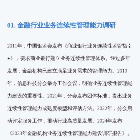
01. 金融行业业务连续性管理能力调研
2011年，中国银监会发布《
商业银行业务连续性监管指引
》，要求商业银行建立业务连续性管理体系。经过多年
发展，金融机构已建立满足业务需求的管理能力。2019
年，信息科技分会举办工作会议，明确业务连续性管理能
力建设的重要性。2021年，分会发布团体标准，提出业务
连续性管理能力成熟度模型和评估方法。2022年，分会启
动评定服务工作，推动行业高质量发展。2024年发布
《2023年金融机构业务连续性管理能力建设调研报告》。