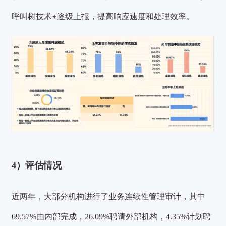
呼叫树技术
逐级上报，提高响应速度和处理效率。
4）评估情况
近两年，大部分机构进行了业务连续性管理审计，其中
69.57%由内部完成，26.09%聘请外部机构，4.35%计划聘