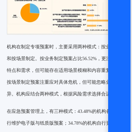
机构在制定专项预案时，主要采用两种模式：按业务制定
和按场景制定。
按业务制定预案占比56.52%，更注重业务
特点和需求，但可能存在适用场景模糊和内容重复问题。
按场景制定预案注重应对具体危机，但可能忽略业务差
异。机构应结合两种模式，根据风险需求选择合适模式。
在应急预案管理上，有三种模式：43.48%的机构各部门自
行维护电子版与纸质版预案；34.78%的机构自行更新并由