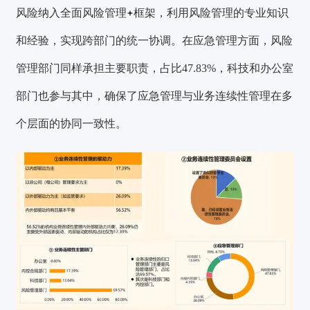
风险纳入
全面风险管理
框架，利用风险管理的专业知识
和经验，实现跨部门的统一协调。在应急管理方面，风险
管理部门同样承担主要职责，占比47.83%，科技和办公室
部门也参与其中，确保了应急管理与业务连续性管理在多
个层面的协同一致性。