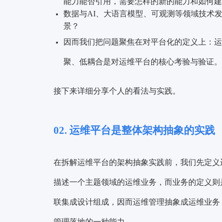
能力能否引用，需要怎样的新的能力和如何建
数据与AI、大语言模型、可观测等领域技术
景？
因而我们把问题聚焦在对平台化的定义上：
运
聚、低耦合是对运维平台的核心考验与验证。
接下来详细分享个人的看法与实践。
02. 运维平台是整体架构抽象的实践
在拆解运维平台的架构抽象实践前，我们先定义
描述一个主题领域的运维业务，而业务的定义则
联集成设计组成，因而
运维管理抽象成运维业务
管理落地的一种能力。