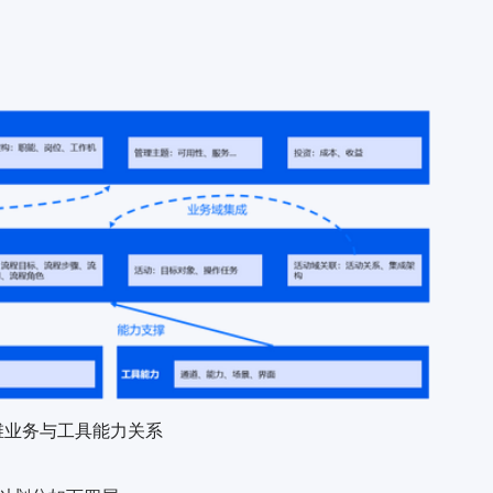
运维业务与工具能力关系