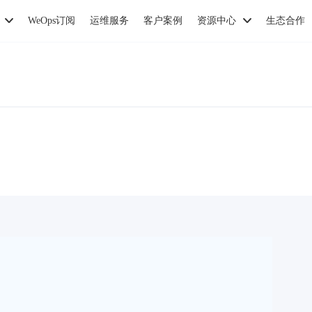
WeOps订阅
运维服务
客户案例
资源中心
生态合作