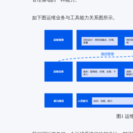
如下图运维业务与工具能力关系图所示。
图1 