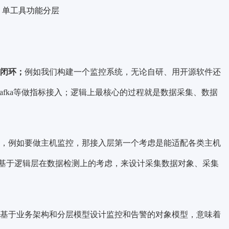
2 单工具功能分层
整闭环；
例如我们构建一个监控系统，无论自研、用开源软件还
Kafka等做指标接入；逻辑上最核心的过程就是数据采集、数据
，例如要做主机监控，那接入层第一个考虑是能适配各类主机
基于逻辑层在数据检测上的考虑，来设计采集数据对象、采集
基于业务架构和分层模型设计监控和告警的对象模型，意味着