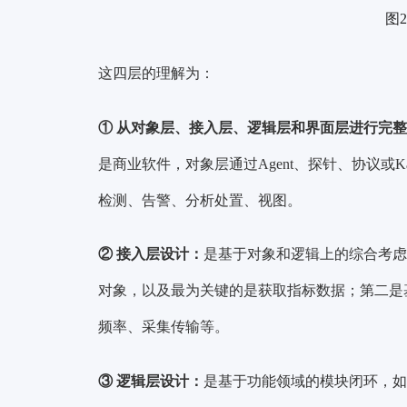
图
这四层的理解为：
① 从对象层、接入层、逻辑层和界面层进行完
是商业软件，对象层通过Agent、探针、协议或
检测、告警、分析处置、视图。
② 接入层设计：
是基于对象和逻辑上的综合考虑
对象，以及最为关键的是获取指标数据；第二是
频率、采集传输等。
③ 逻辑层设计：
是基于功能领域的模块闭环，如