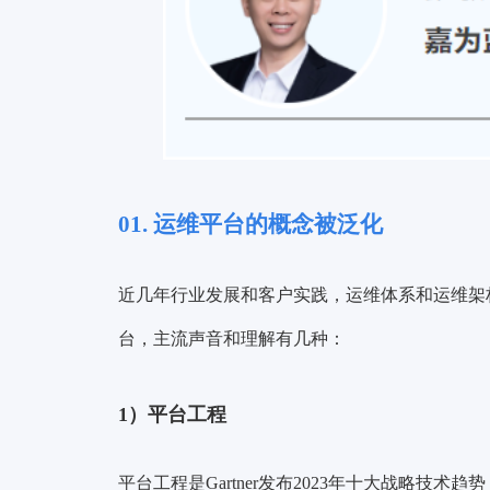
01. 运维平台的概念被泛化
近几年行业发展和客户实践，运维体系和运维架
台，主流声音和理解有几种：
1）
平台工程
平台工程是Gartner发布2023年十大战略技术趋势