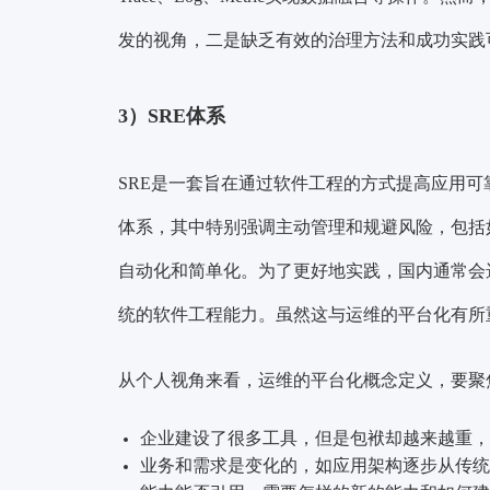
发的视角，二是缺乏有效的治理方法和成功实践
3）
SRE体系
SRE是一套旨在通过
软件工程
的方式
提高应用可
体系，其中特别
强调主动管理和规避风险
，包括
自动化和简单化。为了更好地实践，国内通常会
统的软件工程能力。虽然这与运维的平台化有所
从个人视角来看，运维的平台化概念定义，要聚
企业建设了很多工具，但是包袱却越来越重，
业务和需求是变化的，如应用架构逐步从传统