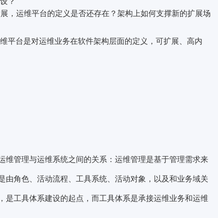
设？
发展，运维平台的定义是否还存在？架构上如何支撑新的扩展场
维平台是对运维业务在软件架构层面的定义，可扩展、高内
运维管理与运维系统之间的关系：运维管理是基于管理需求来
是由角色、活动流程、工具系统、活动对象，以及和业务域关
，是工具体系建设的起点，而工具体系是承接运维业务和运维