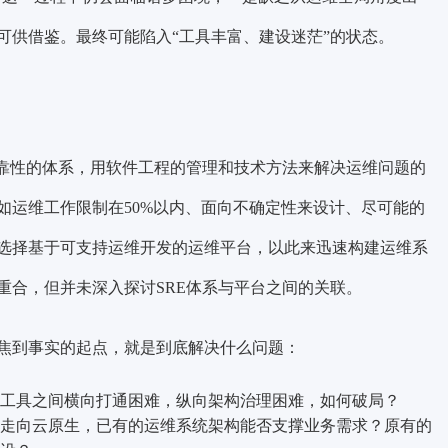
可供借鉴。最终可能陷入
“工具丰富、建设迷茫”
的状态。
靠性
的体系，用软件工程的管理和技术方法来解决运维问题的
如运维工作限制在50%以内、面向不确定性来设计、尽可能的
选择基于可支持运维开发的运维平台，以此来迅速构建运维系
重合，但并未深入探讨SRE体系与平台之间的关联。
焦到事实的起点，就是到底解决什么问题：
工具之间横向打通困难，纵向架构治理困难，如何破局？
走向云原生，已有的运维系统架构能否支撑业务需求？原有的