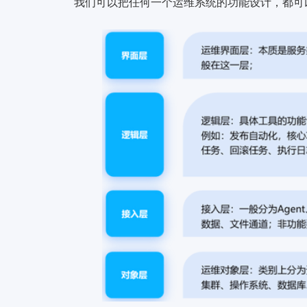
我们可以把任何一个运维系统的功能设计，都可