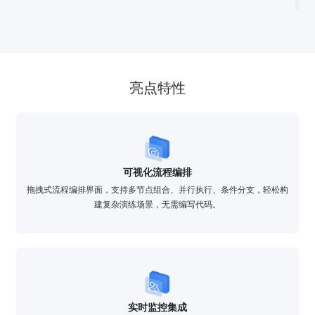
亮点特性
可视化流程编排
拖拽式流程编排界面，支持多节点组合、并行执行、条件分支，轻松构
建复杂演练场景，无需编写代码。
实时监控集成