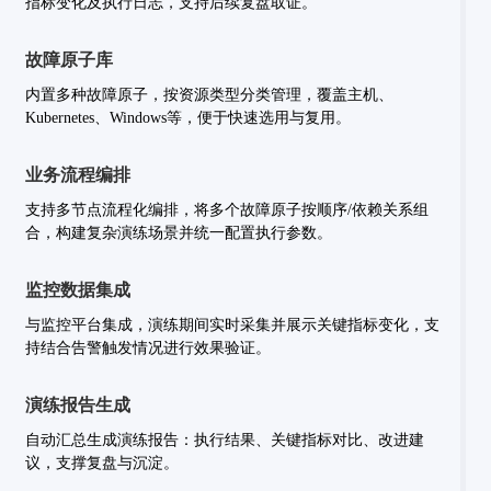
指标变化及执行日志，支持后续复盘取证。
故障原子库
内置多种故障原子，按资源类型分类管理，覆盖主机、
Kubernetes、Windows等，便于快速选用与复用。
业务流程编排
支持多节点流程化编排，将多个故障原子按顺序/依赖关系组
合，构建复杂演练场景并统一配置执行参数。
监控数据集成
与监控平台集成，演练期间实时采集并展示关键指标变化，支
持结合告警触发情况进行效果验证。
演练报告生成
自动汇总生成演练报告：执行结果、关键指标对比、改进建
议，支撑复盘与沉淀。