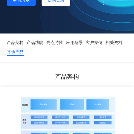
申请演示
信创资质
产品架构
产品功能
亮点特性
应用场景
客户案例
相关资料
其他产品
产品架构