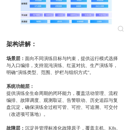
架构讲解：
场景层：
面向不同演练目标与约束，提供运行模式选择
与入口编排，支持混沌演练、红蓝对抗、生产演练等，
明确“演练类型、范围、护栏与组织方式”。
系统功能层：
提供演练全生命周期的闭环能力，覆盖活动管理、流程
编排、故障调度、观测取证、告警联动、历史追踪与复
盘沉淀，确保演练全过程可管、可控、可追溯、可交付
（改进项可落地）。
故障层：
沉淀并管理标准化故障原子，覆盖主机、K8s、