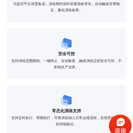
与监控平台深度集成，演练期间实时采集指标变化，自动触发告警验
证，量化演练效果。
安全可控
支持演练范围限制、一键终止、自动恢复，确保演练过程安全可控，不
影响生产业务。
验证码登录
密码登录
常态化演练支持
支持定时执行、周期执行，可将演练纳入日常运维流程，实现系统韧性
的持续验证。