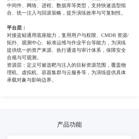
中间件、网络、进程、数据库等类型，支持快速选型组
合、统一注入与回滚策略，提升演练效率与可复制性。
平台层：
对接蓝鲸通用底座能力，复用用户与权限、CMDB 资源/
拓扑、观测中心、标准运维与作业平台等能力，为演练
提供统一的资产来源、执行通道与审计体系，保障安全
合规与可观测。
资源层：定义可被选靶与注入的目标资源范围，覆盖物
理机、虚拟机、容器集群与云服务等，为演练提供具体
承载对象与影响边界。
产品功能