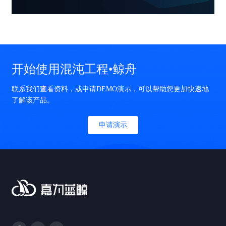
开始使用混沌工程•鲸舟
联系我们查看资料，或申请DEMO演示，可以帮助您更加快速地
了解该产品。
申请演示