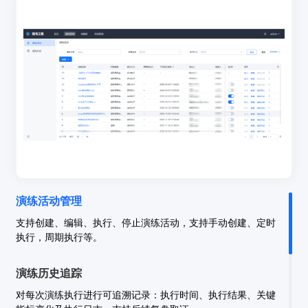
演练活动管理
支持创建、编辑、执行、停止演练活动，支持手动创建、定时
执行，周期执行等。
演练历史追踪
对每次演练执行进行可追溯记录：执行时间、执行结果、关键