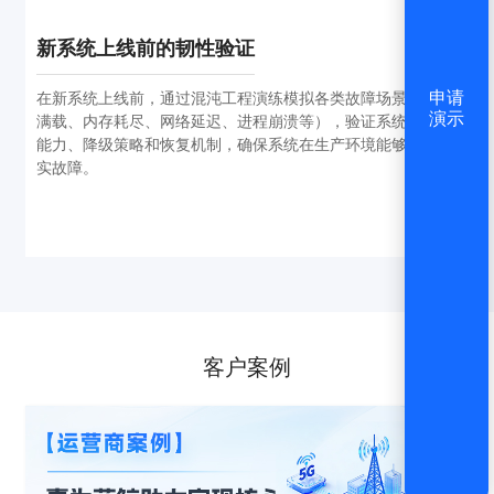
新系统上线前的韧性验证
申请
在新系统上线前，通过混沌工程演练模拟各类故障场景（CPU
演示
满载、内存耗尽、网络延迟、进程崩溃等），验证系统的容错
能力、降级策略和恢复机制，确保系统在生产环境能够应对真
实故障。
客户案例