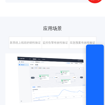
获取验证码
登录
应用场景
还没有账号？
立即注册
新系统上线前的韧性验证
监控告警有效性验证
应急预案有效性验证